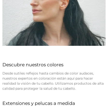
Descubre nuestros colores
Desde sutiles reflejos hasta cambios de color audaces,
nuestros expertos en coloración están aquí para hacer
realidad la visión de tu cabello. Utilizamos productos de alta
calidad para proteger la salud de tu cabello.
Extensiones y pelucas a medida