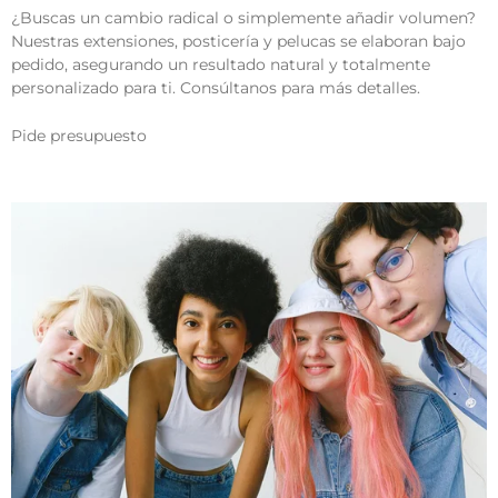
¿Buscas un cambio radical o simplemente añadir volumen?
Nuestras extensiones, posticería y pelucas se elaboran bajo
pedido, asegurando un resultado natural y totalmente
personalizado para ti. Consúltanos para más detalles.
Pide presupuesto