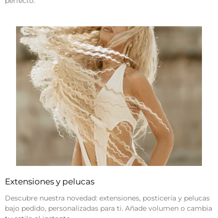
perfecto.
Extensiones y pelucas
Descubre nuestra novedad: extensiones, posticería y pelucas
bajo pedido, personalizadas para ti. Añade volumen o cambia