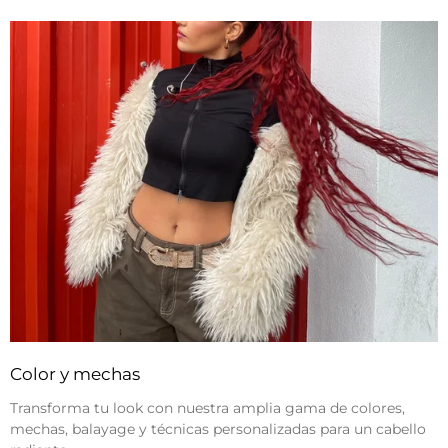
Color y mechas
Transforma tu look con nuestra amplia gama de colores,
mechas, balayage y técnicas personalizadas para un cabello