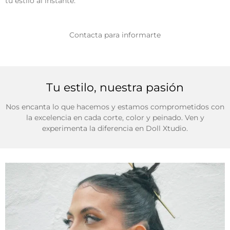
tu estilo al instante.
Contacta para informarte
Tu estilo, nuestra pasión
Nos encanta lo que hacemos y estamos comprometidos con
la excelencia en cada corte, color y peinado. Ven y
experimenta la diferencia en Doll Xtudio.